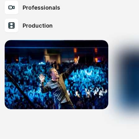
Professionals
Production