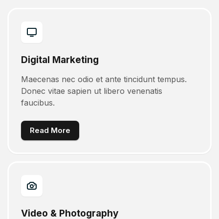
Digital Marketing
Maecenas nec odio et ante tincidunt tempus.
Donec vitae sapien ut libero venenatis
faucibus.
Read More
Video & Photography