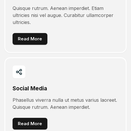
Quisque rutrum. Aenean imperdiet. Etiam
ultricies nisi vel augue. Curabitur ullamcorper
ultricies.
Read More
Social Media
Phasellus viverra nulla ut metus varius laoreet.
Quisque rutrum. Aenean imperdiet.
Read More