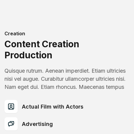
Creation
Content Creation
Production
Quisque rutrum. Aenean imperdiet. Etiam ultricies
nisi vel augue. Curabitur ullamcorper ultricies nisi.
Nam eget dui. Etiam rhoncus. Maecenas tempus
Actual Film with Actors
Advertising