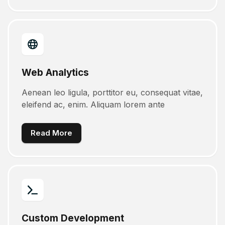
Web Analytics
Aenean leo ligula, porttitor eu, consequat vitae,
eleifend ac, enim. Aliquam lorem ante
Read More
Custom Development