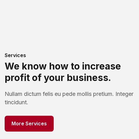
Services
We know how to increase
profit of your business.
Nullam dictum felis eu pede mollis pretium. Integer
tincidunt.
More Services