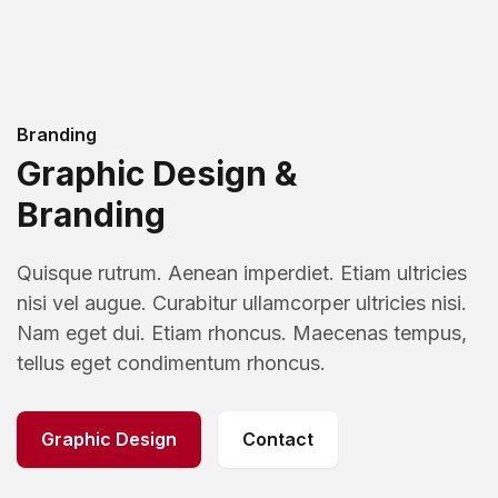
Branding
Graphic Design &
Branding
Quisque rutrum. Aenean imperdiet. Etiam ultricies
nisi vel augue. Curabitur ullamcorper ultricies nisi.
Nam eget dui. Etiam rhoncus. Maecenas tempus,
tellus eget condimentum rhoncus.
Graphic Design
Contact