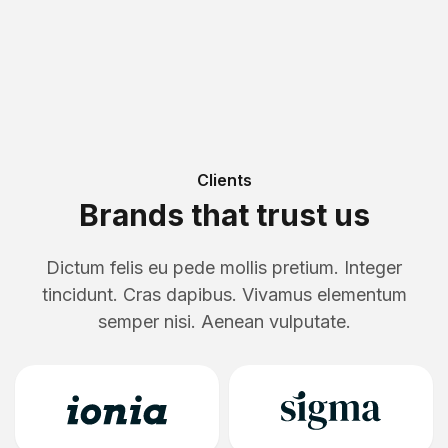
Clients
Brands that trust us
Dictum felis eu pede mollis pretium. Integer
tincidunt. Cras dapibus. Vivamus elementum
semper nisi. Aenean vulputate.