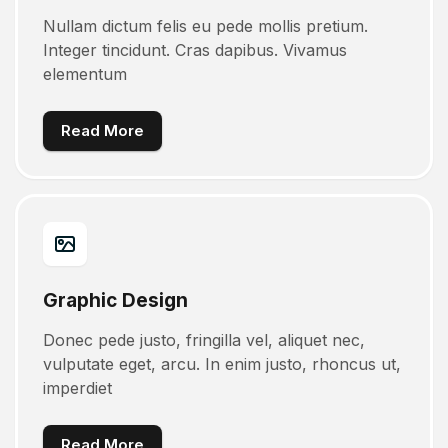
Nullam dictum felis eu pede mollis pretium.
Integer tincidunt. Cras dapibus. Vivamus
elementum
Read More
Graphic Design
Donec pede justo, fringilla vel, aliquet nec,
vulputate eget, arcu. In enim justo, rhoncus ut,
imperdiet
Read More