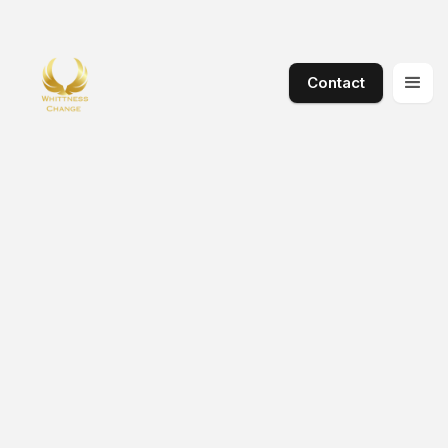
Contact