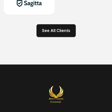
See All Clients